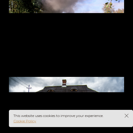
This website uses cookies to improve your experience.
Cookie Policy