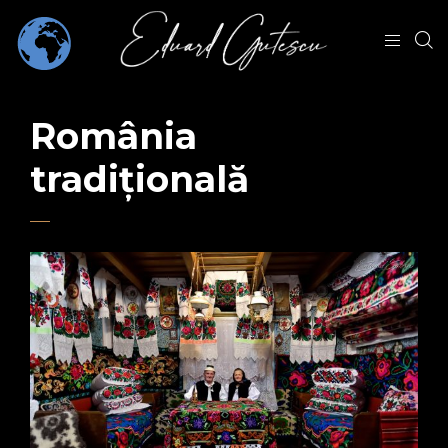
România
tradițională